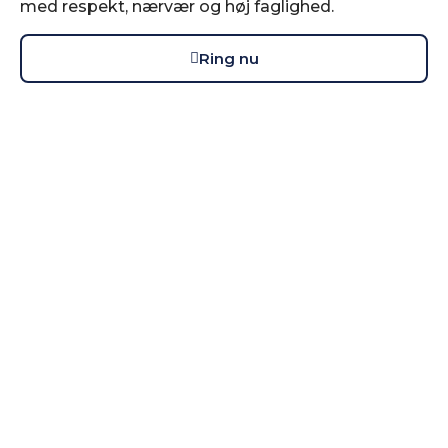
med respekt, nærvær og høj faglighed.
Ring nu