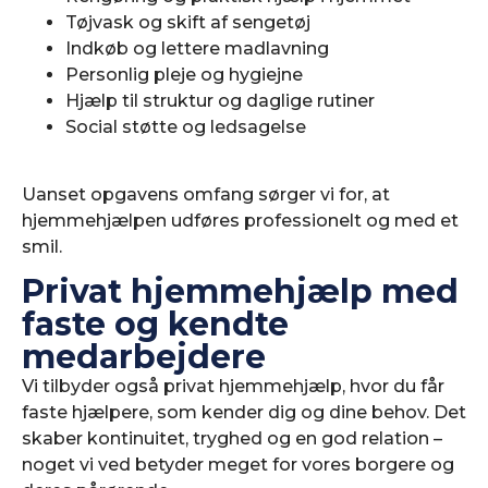
Tøjvask og skift af sengetøj
Indkøb og lettere madlavning
Personlig pleje og hygiejne
Hjælp til struktur og daglige rutiner
Social støtte og ledsagelse
Uanset opgavens omfang sørger vi for, at
hjemmehjælpen udføres professionelt og med et
smil.
Privat hjemmehjælp med
faste og kendte
medarbejdere
Vi tilbyder også privat hjemmehjælp, hvor du får
faste hjælpere, som kender dig og dine behov. Det
skaber kontinuitet, tryghed og en god relation –
noget vi ved betyder meget for vores borgere og