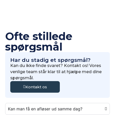
Ofte stillede
spørgsmål
Har du stadig et spørgsmål?
Kan du ikke finde svaret? Kontakt os! Vores
venlige team står klar til at hjælpe med dine
spørgsmål.
Kontakt os
Kan man få en afløser ud samme dag?