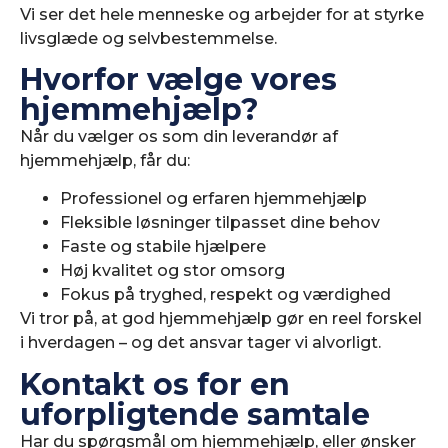
Vi ser det hele menneske og arbejder for at styrke
livsglæde og selvbestemmelse.
Hvorfor vælge vores
hjemmehjælp?
Når du vælger os som din leverandør af
hjemmehjælp, får du:
Professionel og erfaren hjemmehjælp
Fleksible løsninger tilpasset dine behov
Faste og stabile hjælpere
Høj kvalitet og stor omsorg
Fokus på tryghed, respekt og værdighed
Vi tror på, at god hjemmehjælp gør en reel forskel
i hverdagen – og det ansvar tager vi alvorligt.
Kontakt os for en
uforpligtende samtale
Har du spørgsmål om hjemmehjælp, eller ønsker