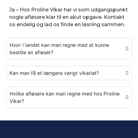
Ja – Hos Proline Vikar har vi som udgangspunkt
nogle afløsere klar til en akut opgave. Kontakt
os endelig og lad os finde en løsning sammen.
Hvor i landet kan man regne med at kunne
bestille en afløser?
Kan man få et længere varigt vikariat?
Hvilke afløsere kan man regne med hos Proline
Vikar?