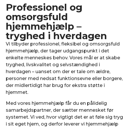
Professionel og
omsorgsfuld
hjemmehjælp –
tryghed i hverdagen
Vi tilbyder professionel, fleksibel og omsorgsfuld
hjemmehjælp, der tager udgangspunkt i det
enkelte menneskes behov. Vores mål er at skabe
tryghed, livskvalitet og selvstændighed i
hverdagen – uanset om der er tale om ældre,
personer med nedsat funktionsevne eller borgere,
der midlertidigt har brug for ekstra støtte i
hjemmet.
Med vores hjemmehjælp får du en pålidelig
samarbejdspartner, der sætter mennesket før
systemet. Vi ved, hvor vigtigt det er at føle sig tryg
i sit eget hjem, og derfor leverer vi hjemmehjælp