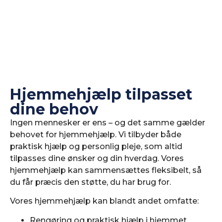
Hjemmehjælp tilpasset
dine behov
Ingen mennesker er ens – og det samme gælder
behovet for hjemmehjælp. Vi tilbyder både
praktisk hjælp og personlig pleje, som altid
tilpasses dine ønsker og din hverdag. Vores
hjemmehjælp kan sammensættes fleksibelt, så
du får præcis den støtte, du har brug for.
Vores hjemmehjælp kan blandt andet omfatte:
Rengøring og praktisk hjælp i hjemmet